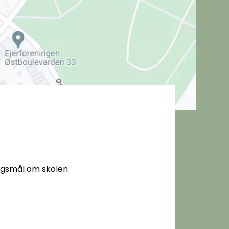
ørgsmål om skolen