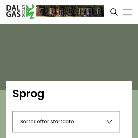
Sprog
Sorter efter startdato