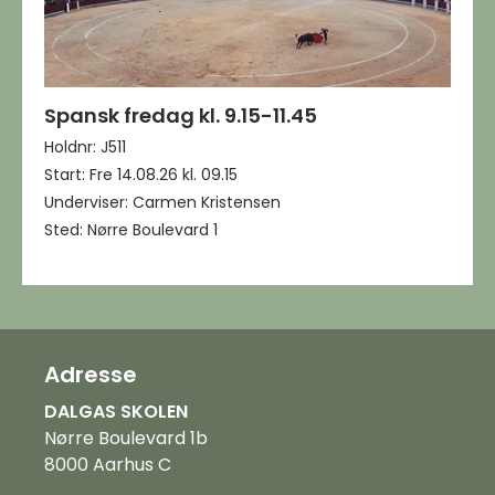
Spansk fredag kl. 9.15-11.45
Holdnr: J511
Start: Fre 14.08.26 kl. 09.15
Underviser: Carmen Kristensen
Sted: Nørre Boulevard 1
Adresse
DALGAS SKOLEN
Nørre Boulevard 1b
8000 Aarhus C