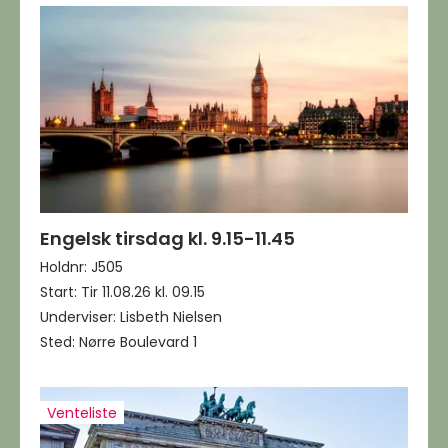
Engelsk tirsdag kl. 9.15-11.45
Holdnr: J505
Start: Tir 11.08.26 kl. 09.15
Underviser: Lisbeth Nielsen
Sted: Nørre Boulevard 1
Venteliste